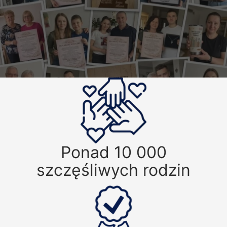
Ponad 10 000
szczęśliwych rodzin